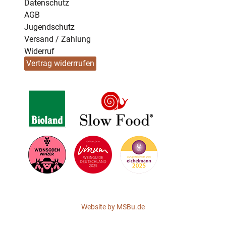
Datenschutz
AGB
Jugendschutz
Versand / Zahlung
Widerruf
Vertrag widerrrufen
Website by
MSBu.de