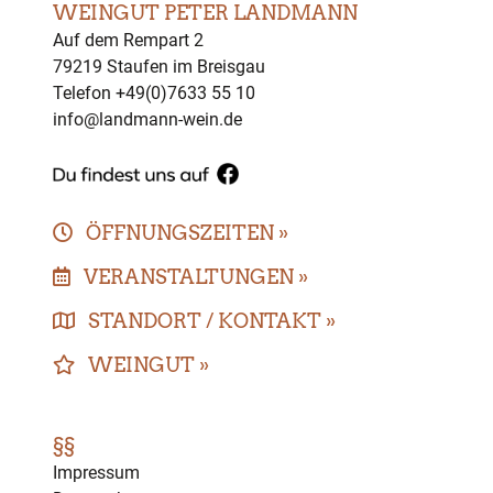
WEINGUT PETER LANDMANN
Auf dem Rempart 2
79219 Staufen im Breisgau
Telefon +49(0)7633 55 10
info@landmann-wein.de
ÖFFNUNGSZEITEN »
VERANSTALTUNGEN »
STANDORT / KONTAKT »
WEINGUT »
§§
Impressum