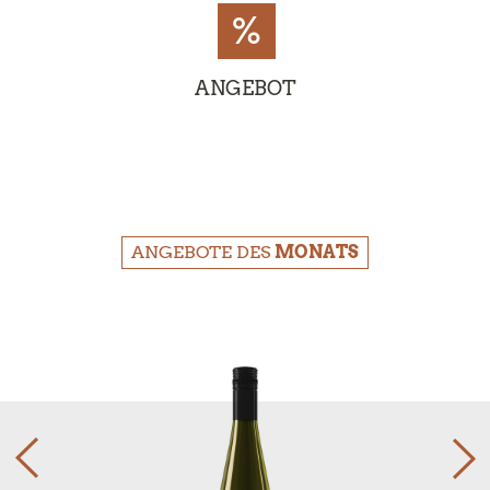
%
ANGEBOT
ANGEBOTE DES
MONATS