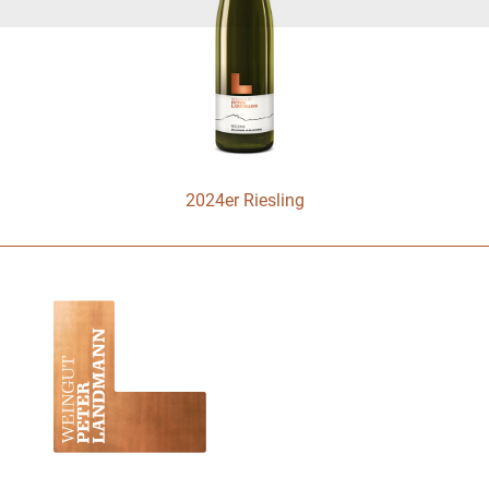
2024er Riesling