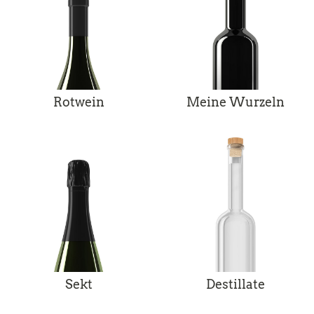
Rotwein
Meine Wurzeln
Sekt
Destillate